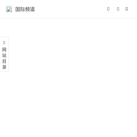
国际频道
网站目录