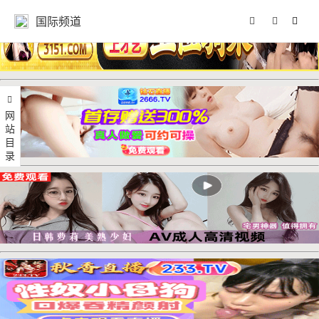
国际频道
网站目录